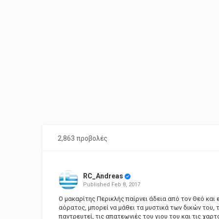
2,863 προβολές
RC_Andreas
Published
Feb 8, 2017
Ο μακαρίτης Περικλής παίρνει άδεια από τον Θεό και ε
αόρατος, μπορεί να μάθει τα μυστικά των δικών του, 
παντρευτεί, τις απατεωνιές του γιου του και τις χαρτ