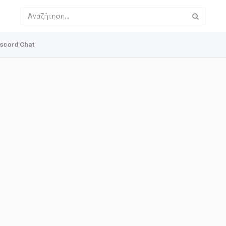
scord Chat