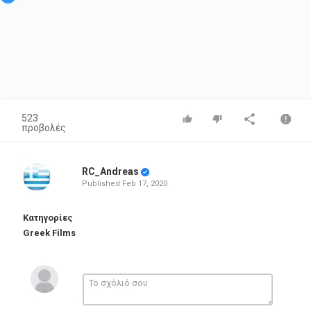
523
προβολές
RC_Andreas
Published
Feb 17, 2020
Κατηγορίες
Greek Films