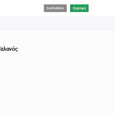
Συνδεθείτε
Εγγραφή
Γαλανός