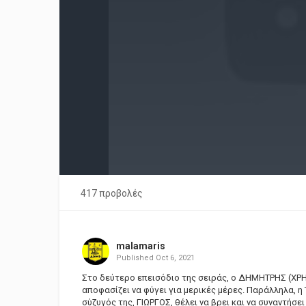
417 προβολές
malamaris
Published
Oct 6, 2021
Στο δεύτερο επεισόδιο της σειράς, ο ΔΗΜΗΤΡΗΣ (ΧΡΗ
αποφασίζει να φύγει για μερικές μέρες. Παράλληλα, η 
σύζυγός της, ΓΙΩΡΓΟΣ, θέλει να βρει και να συναντήσε