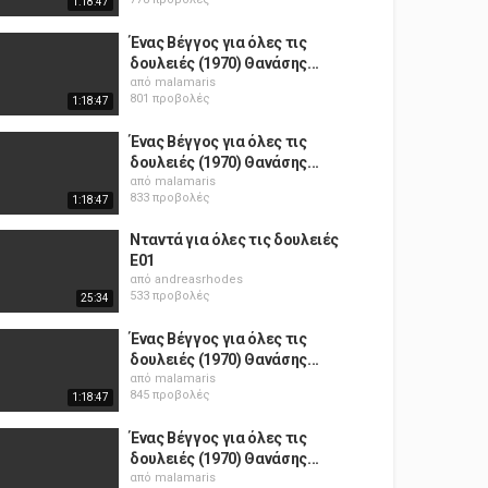
1:18:47
Ένας Βέγγος για όλες τις
δουλειές (1970) Θανάσης...
από
malamaris
801 προβολές
1:18:47
Ένας Βέγγος για όλες τις
δουλειές (1970) Θανάσης...
από
malamaris
833 προβολές
1:18:47
Νταντά για όλες τις δουλειές
E01
από
andreasrhodes
533 προβολές
25:34
Ένας Βέγγος για όλες τις
δουλειές (1970) Θανάσης...
από
malamaris
845 προβολές
1:18:47
Ένας Βέγγος για όλες τις
δουλειές (1970) Θανάσης...
από
malamaris