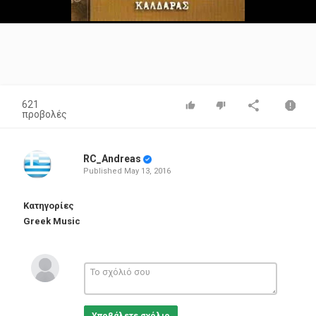
Video
621
προβολές
RC_Andreas
Published
May 13, 2016
Κατηγορίες
Greek Music