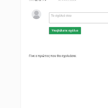
Υποβάλετε σχόλιο
Γίνε ο πρώτος που θα σχολιάσει