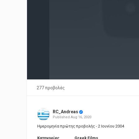
277 προβολές
RC_Andreas
Published
Aug 16, 2020
Ημερομηνία πρώτης προβολής - 2 Ιουνίου 2004
Κατηγορίες
Greek Films