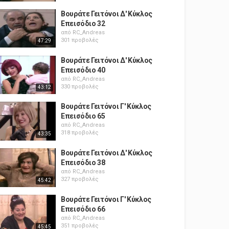
Βουράτε Γειτόνοι Δ' Κύκλος
Επεισόδιο 32
από
RC_Andreas
301 προβολές
47:29
Βουράτε Γειτόνοι Δ' Κύκλος
Επεισόδιο 40
από
RC_Andreas
330 προβολές
43:12
Βουράτε Γειτόνοι Γ' Κύκλος
Επεισόδιο 65
από
RC_Andreas
318 προβολές
43:35
Βουράτε Γειτόνοι Δ' Κύκλος
Επεισόδιο 38
από
RC_Andreas
327 προβολές
45:42
Βουράτε Γειτόνοι Γ' Κύκλος
Επεισόδιο 66
από
RC_Andreas
351 προβολές
45:45