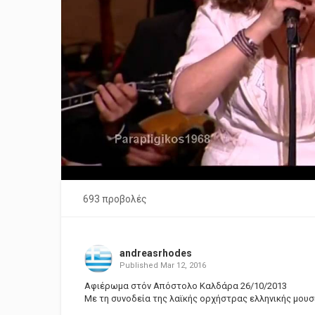
693 προβολές
andreasrhodes
Published
Mar 12, 2016
Αφιέρωμα στόν Απόστολο Καλδάρα 26/10/2013
Με τη συνοδεία της λαϊκής ορχήστρας ελληνικής μου