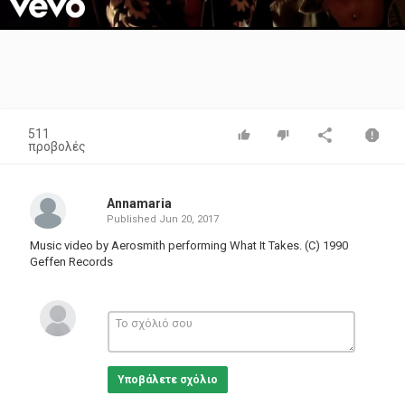
Video
511
προβολές
Annamaria
Published
Jun 20, 2017
Music video by Aerosmith performing What It Takes. (C) 1990
Geffen Records
Υποβάλετε σχόλιο