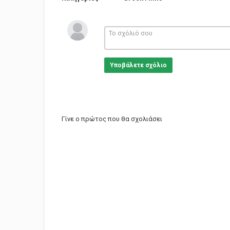
Υποβάλετε σχόλιο
Γίνε ο πρώτος που θα σχολιάσει