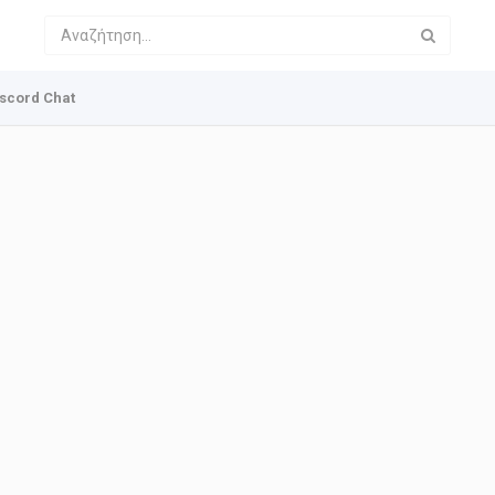
scord Chat