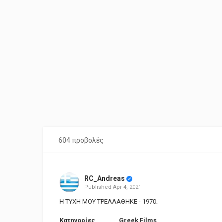
604 προβολές
RC_Andreas
Published
Apr 4, 2021
Η ΤΥΧΗ ΜΟΥ ΤΡΕΛΛΑΘΗΚΕ - 1970.
Κατηγορίες
Greek Films