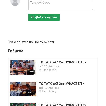
Υποβάλετε σχόλιο
Γίνε ο πρώτος που θα σχολιάσει
Επόμενο
ΤΟ ΤΑΤΟΥΑΖ 2ος ΚΥΚΛΟΣ ΕΠ 37
από
RC_Andreas
441 προβολές
49:09
ΤΟ ΤΑΤΟΥΑΖ 2ος ΚΥΚΛΟΣ ΕΠ 4
από
RC_Andreas
469 προβολές
42:46
ΤΟ ΤΑΤΟΥΑΖ 2ος ΚΥΚΛΟΣ ΕΠ 43