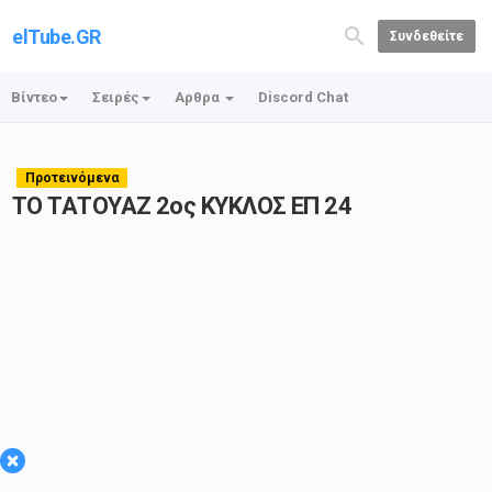
elTube.GR
Συνδεθείτε
Βίντεο
Σειρές
Αρθρα
Discord Chat
Προτεινόμενα
ΤΟ ΤΑΤΟΥΑΖ 2ος ΚΥΚΛΟΣ ΕΠ 24
×