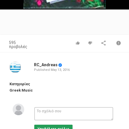
Video
595
προβολές
RC_Andreas
Published
May 13, 2016
Κατηγορίες
Greek Music