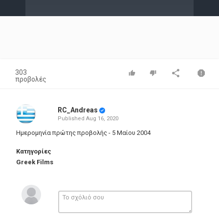
Video
303
προβολές
RC_Andreas
Published
Aug 16, 2020
Ημερομηνία πρώτης προβολής - 5 Μαίου 2004
Κατηγορίες
Greek Films