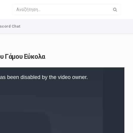
scord Chat
Του Γάμου Εύκολα
as been disabled by the video owner.