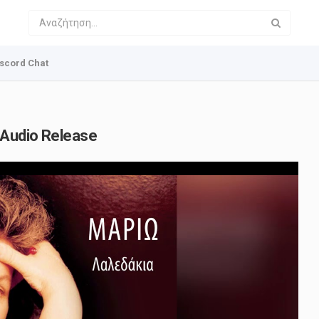
scord Chat
 Audio Release