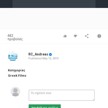
Video
482
προβολές
RC_Andreas
Published
May 12, 2019
Κατηγορίες
Greek Films