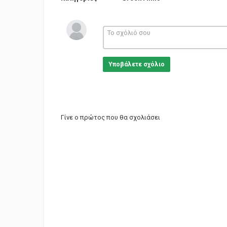
Υποβάλετε σχόλιο
Γίνε ο πρώτος που θα σχολιάσει