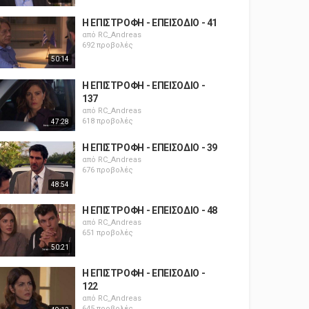
Η ΕΠΙΣΤΡΟΦΗ - ΕΠΕΙΣΟΔΙΟ - 41
από
RC_Andreas
692 προβολές
50:14
Η ΕΠΙΣΤΡΟΦΗ - ΕΠΕΙΣΟΔΙΟ -
137
από
RC_Andreas
618 προβολές
47:28
Η ΕΠΙΣΤΡΟΦΗ - ΕΠΕΙΣΟΔΙΟ - 39
από
RC_Andreas
676 προβολές
48:54
Η ΕΠΙΣΤΡΟΦΗ - ΕΠΕΙΣΟΔΙΟ - 48
από
RC_Andreas
651 προβολές
50:21
Η ΕΠΙΣΤΡΟΦΗ - ΕΠΕΙΣΟΔΙΟ -
122
από
RC_Andreas
645 προβολές