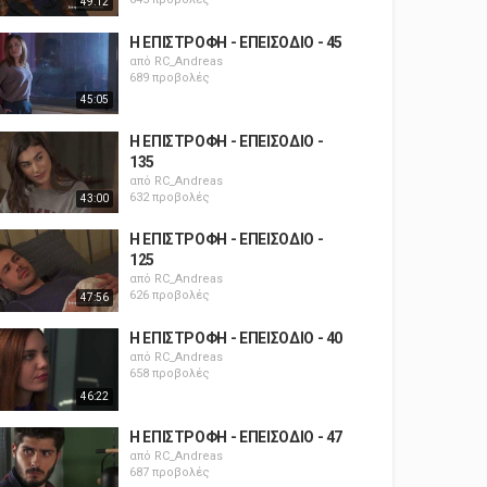
49:12
Η ΕΠΙΣΤΡΟΦΗ - ΕΠΕΙΣΟΔΙΟ - 45
από
RC_Andreas
689 προβολές
45:05
Η ΕΠΙΣΤΡΟΦΗ - ΕΠΕΙΣΟΔΙΟ -
135
από
RC_Andreas
632 προβολές
43:00
Η ΕΠΙΣΤΡΟΦΗ - ΕΠΕΙΣΟΔΙΟ -
125
από
RC_Andreas
626 προβολές
47:56
Η ΕΠΙΣΤΡΟΦΗ - ΕΠΕΙΣΟΔΙΟ - 40
από
RC_Andreas
658 προβολές
46:22
Η ΕΠΙΣΤΡΟΦΗ - ΕΠΕΙΣΟΔΙΟ - 47
από
RC_Andreas
687 προβολές