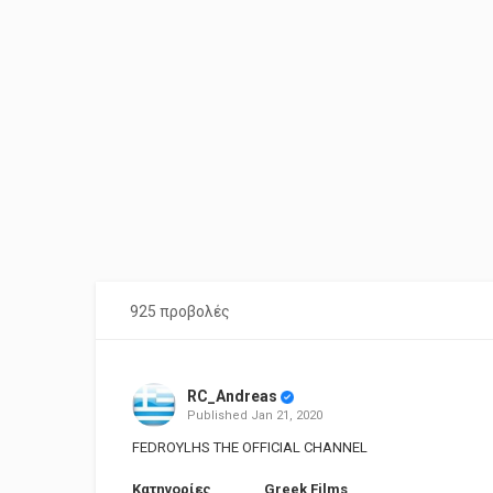
925 προβολές
RC_Andreas
Published
Jan 21, 2020
FEDROYLHS THE OFFICIAL CHANNEL
Κατηγορίες
Greek Films