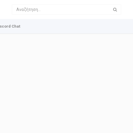
scord Chat