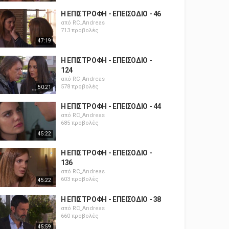
Η ΕΠΙΣΤΡΟΦΗ - ΕΠΕΙΣΟΔΙΟ - 46
από
RC_Andreas
713 προβολές
47:19
Η ΕΠΙΣΤΡΟΦΗ - ΕΠΕΙΣΟΔΙΟ -
124
από
RC_Andreas
578 προβολές
50:21
Η ΕΠΙΣΤΡΟΦΗ - ΕΠΕΙΣΟΔΙΟ - 44
από
RC_Andreas
685 προβολές
45:22
Η ΕΠΙΣΤΡΟΦΗ - ΕΠΕΙΣΟΔΙΟ -
136
από
RC_Andreas
603 προβολές
45:22
Η ΕΠΙΣΤΡΟΦΗ - ΕΠΕΙΣΟΔΙΟ - 38
από
RC_Andreas
660 προβολές
45:59