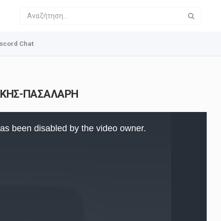
scord Chat
ΑΚΗΣ-ΠΑΣΑΛΑΡΗ
as been disabled by the video owner.