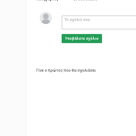
Υποβάλετε σχόλιο
Γίνε ο πρώτος που θα σχολιάσει