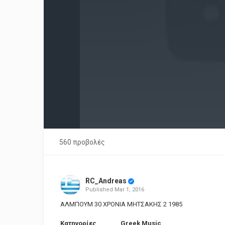
560 προβολές
RC_Andreas
Published
Mar 1, 2016
ΑΛΜΠΟΥΜ 30 ΧΡΟΝΙΑ ΜΗΤΣΑΚΗΣ 2 1985
Κατηγορίες
Greek Music