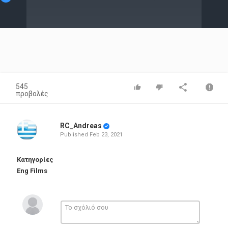
Video
545
προβολές
RC_Andreas
Published
Feb 23, 2021
Κατηγορίες
Eng Films