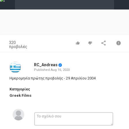
Video
320
προβολές
RC_Andreas
Published
Aug 16, 2020
Ημερομηνία πρώτης προβολής - 29 Απριλίου 2004
Κατηγορίες
Greek Films