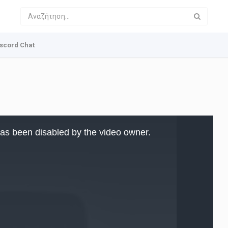
scord Chat
as been disabled by the video owner.