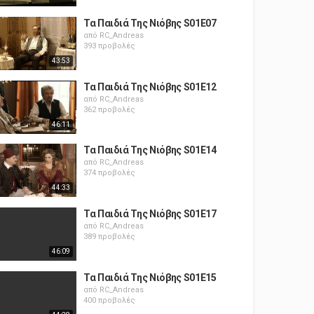
Τα Παιδιά Της Νιόβης S01E07
από
RC_Andreas
393 προβολές
43:53
Τα Παιδιά Της Νιόβης S01E12
από
RC_Andreas
362 προβολές
46:11
Τα Παιδιά Της Νιόβης S01E14
από
RC_Andreas
374 προβολές
44:33
Τα Παιδιά Της Νιόβης S01E17
από
RC_Andreas
389 προβολές
46:09
Τα Παιδιά Της Νιόβης S01E15
από
RC_Andreas
400 προβολές