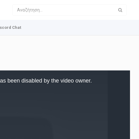
scord Chat
as been disabled by the video owner.