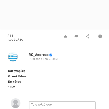
311
προβολές
RC_Andreas
Published
Sep 7, 2023
Κατηγορίες
Greek Films
Ετικέτες
1922