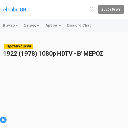
elTube.GR
Συνδεθείτε
Βίντεο
Σειρές
Αρθρα
Discord Chat
Προτεινόμενα
1922 (1978) 1080p HDTV - Β' ΜΕΡΟΣ
×