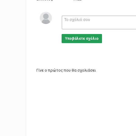
Υποβάλετε σχόλιο
Γίνε ο πρώτος που θα σχολιάσει