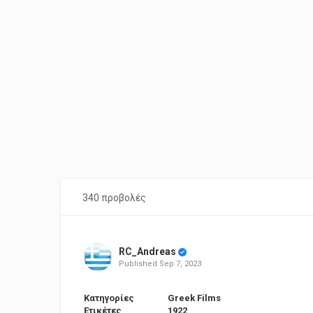
340 προβολές
RC_Andreas
Published
Sep 7, 2023
Κατηγορίες
Greek Films
Ετικέτες
1922