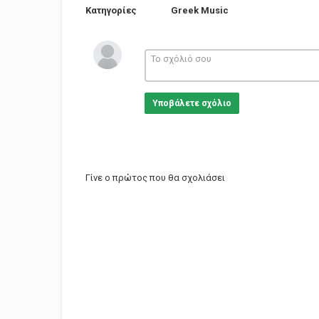
Κατηγορίες
Greek Music
Υποβάλετε σχόλιο
Γίνε ο πρώτος που θα σχολιάσει