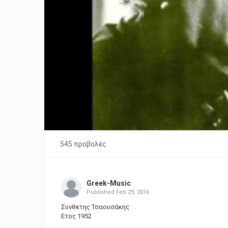
545 προβολές
Greek-Music
Published
Feb 29, 2016
Συνθετης Τσαουσάκης
Ετος 1952