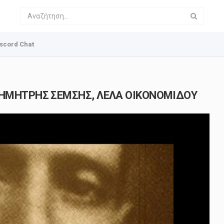
scord Chat
, ΔΗΜΗΤΡΗΣ ΣΕΜΣΗΣ, ΛΕΛΑ ΟΙΚΟΝΟΜΙΔΟΥ