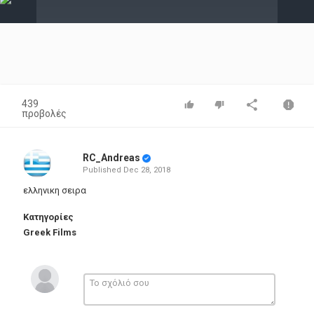
Video
439
προβολές
RC_Andreas
Published
Dec 28, 2018
ελληνικη σειρα
Κατηγορίες
Greek Films