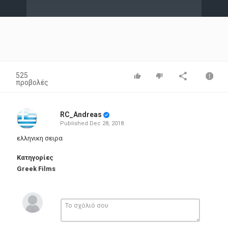
Video
525
προβολές
RC_Andreas
Published
Dec 28, 2018
ελληνικη σειρα
Κατηγορίες
Greek Films