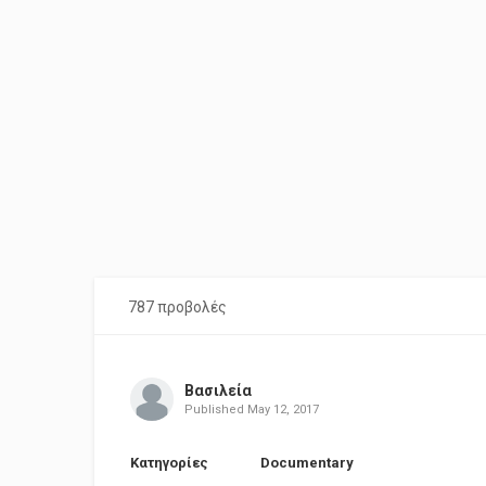
787 προβολές
Βασιλεία
Published
May 12, 2017
Κατηγορίες
Documentary