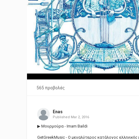
565 προβολές
Enas
Published
Mar 2, 2016
▶ Μουρμούρα - Imam Baildi
GetGreekMusic - Ο μεγαλύτερος κατάλογος ελληνικής