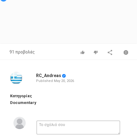
91 προβολές
RC_Andreas
Published
May 20, 2026
Κατηγορίες
Documentary