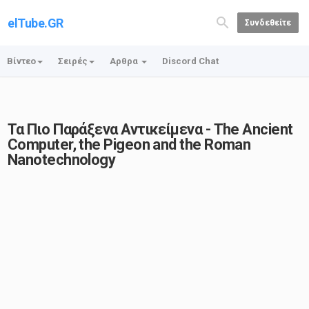
elTube.GR
Συνδεθείτε
Βίντεο
Σειρές
Αρθρα
Discord Chat
Τα Πιο Παράξενα Αντικείμενα - The Ancient
Computer, the Pigeon and the Roman
Nanotechnology