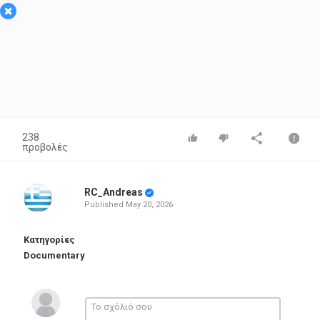
×
238
προβολές
RC_Andreas
Published
May 20, 2026
Κατηγορίες
Documentary