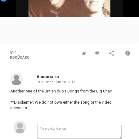
Video
521
προβολές
Annamaria
Published
Jun 20, 2017
Another one of the British duo's Songs from the Big Chair.
**Disclaimer: We do not own either the song or the video
accounts.