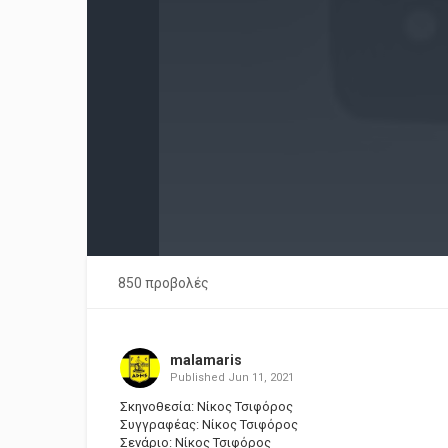
850 προβολές
malamaris
Published
Jun 11, 2021
Σκηνοθεσία: Νίκος Τσιφόρος
Συγγραφέας: Νίκος Τσιφόρος
Σενάριο: Νίκος Τσιφόρος