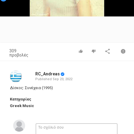
Video
309
προβολές
RC_Andreas
Published
Sep 23, 2022
Δίσκος: Συνέχεια (1995)
Κατηγορίες
Greek Music