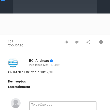
Video
493
προβολές
RC_Andreas
Published
May 13, 2019
GNTM Νέο Επεισόδιο 18/12/18
Κατηγορίες
Entertainment