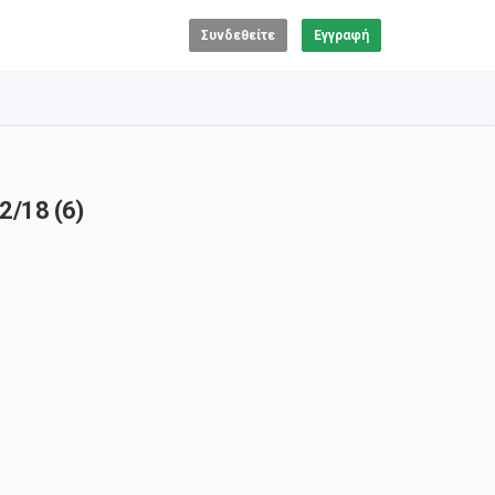
Συνδεθείτε
Εγγραφή
2/18 (6)