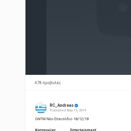
478 προβολές
RC_Andreas
Published
May 13, 2019
GNTM Νέο Επεισόδιο 18/12/18
Κατηγορίες
Entertainment