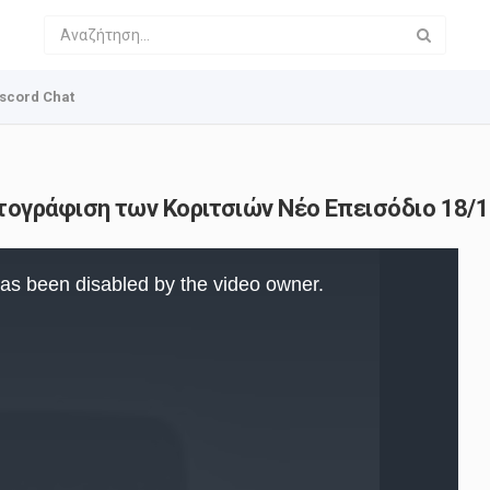
scord Chat
τογράφιση των Κοριτσιών Νέο Επεισόδιο 18/1
as been disabled by the video owner.