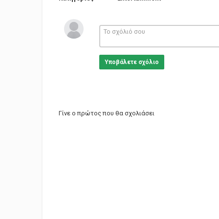
Υποβάλετε σχόλιο
Γίνε ο πρώτος που θα σχολιάσει