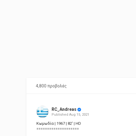
4,800 προβολές
RC_Andreas
Published
Aug 15, 2021
Κωμωδία | 1967 | 82' | HD
====================