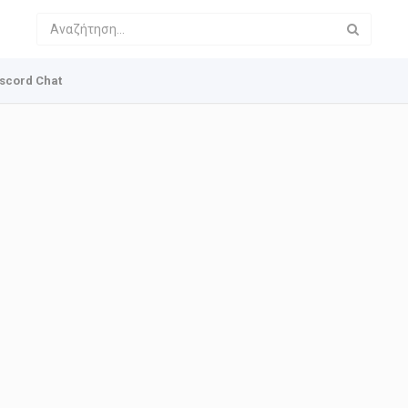
scord Chat