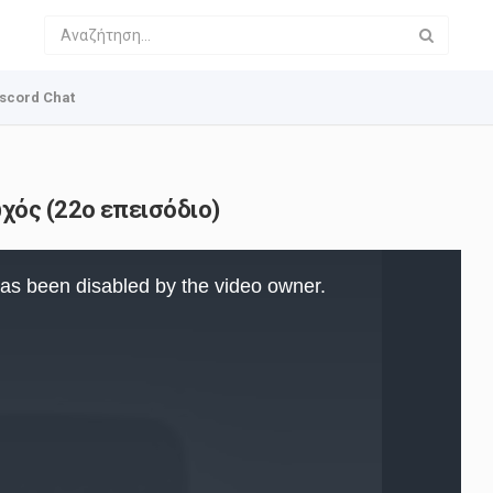
scord Chat
χός (22o επεισόδιο)
as been disabled by the video owner.