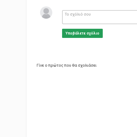
Υποβάλετε σχόλιο
Γίνε ο πρώτος που θα σχολιάσει