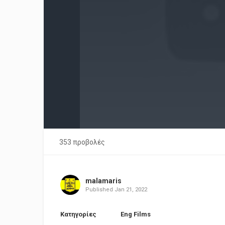
353 προβολές
malamaris
Published
Jan 21, 2022
Κατηγορίες
Eng Films