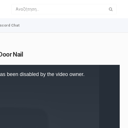
scord Chat
Door Nail
as been disabled by the video owner.