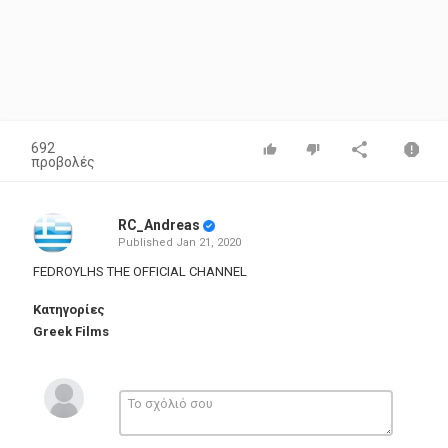
692
προβολές
RC_Andreas
Published
Jan 21, 2020
FEDROYLHS THE OFFICIAL CHANNEL
Κατηγορίες
Greek Films