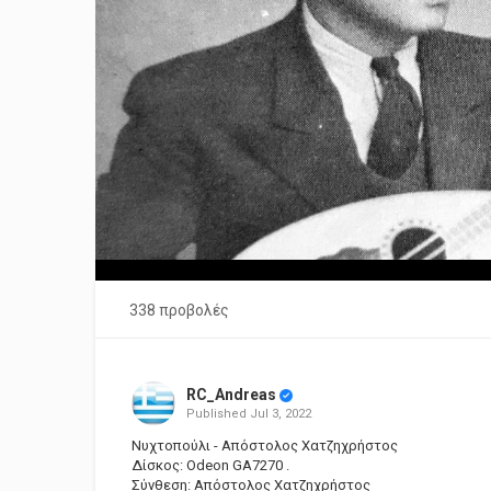
338 προβολές
RC_Andreas
Published
Jul 3, 2022
Νυχτοπούλι - Απόστολος Χατζηχρήστος
Δίσκος: Odeon GA7270 .
Σύνθεση: Απόστολος Χατζηχρήστος