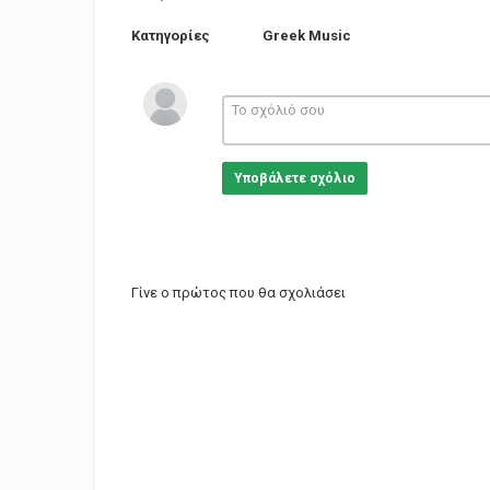
Κατηγορίες
Greek Music
Υποβάλετε σχόλιο
Γίνε ο πρώτος που θα σχολιάσει