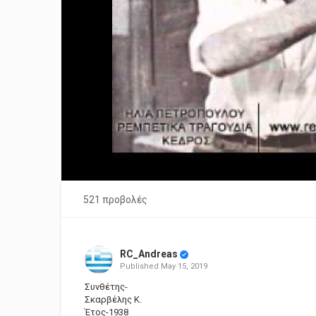
521 προβολές
RC_Andreas
Published
May 15, 2019
Συνθέτης-
Σκαρβέλης Κ.
Έτος-1938