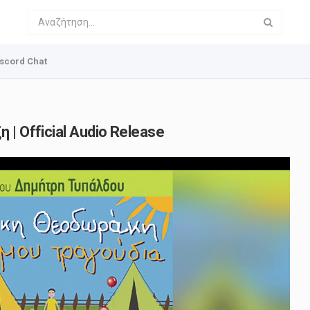
scord Chat
 | Official Audio Release