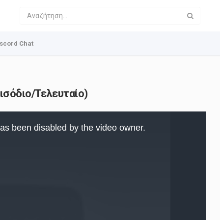
scord Chat
ισόδιο/Τελευταίο)
as been disabled by the video owner.