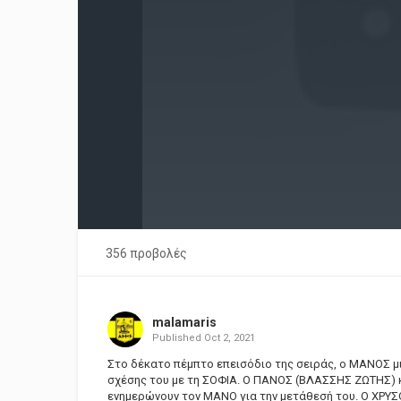
356 προβολές
malamaris
Published
Oct 2, 2021
Στο δέκατο πέμπτο επεισόδιο της σειράς, ο ΜΑΝΟΣ μιλ
σχέσης του με τη ΣΟΦΙΑ. Ο ΠΑΝΟΣ (ΒΛΑΣΣΗΣ ΖΩΤΗΣ) κ
ενημερώνουν τον ΜΑΝΟ για την μετάθεσή του. Ο ΧΡΥΣ