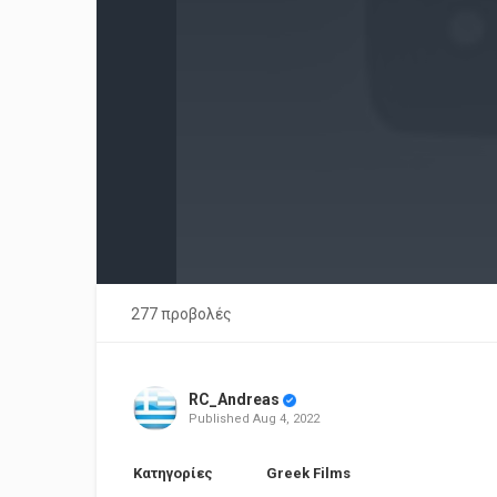
277 προβολές
RC_Andreas
Published
Aug 4, 2022
Κατηγορίες
Greek Films