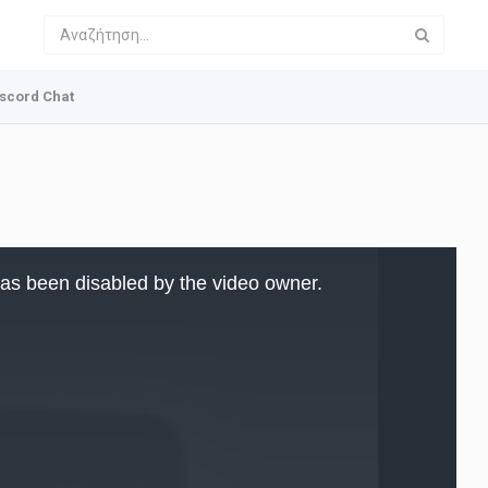
scord Chat
as been disabled by the video owner.