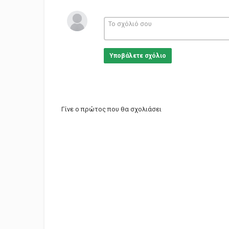
Υποβάλετε σχόλιο
Γίνε ο πρώτος που θα σχολιάσει