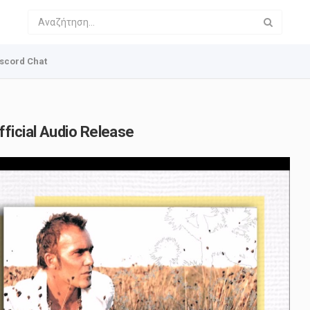
scord Chat
ficial Audio Release