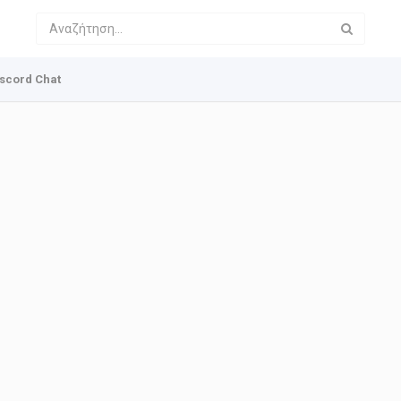
scord Chat