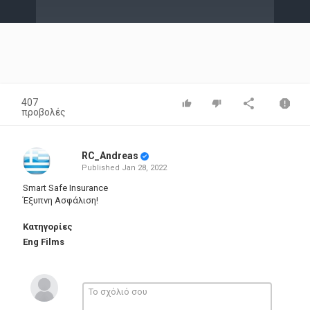
Video
407
προβολές
RC_Andreas
Published
Jan 28, 2022
Smart Safe Insurance
Έξυπνη Ασφάλιση!
Κατηγορίες
Eng Films