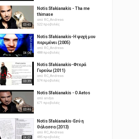
Notis Sfakianakis - Tha me
thimase
από
RC_Andreas
522 προβολές
03:45
Notis Sfakianakis-Η ψυχή μου
περιμένει (2005)
από
RC_Andreas
488 προβολές
04:06
Notis Sfakianakis-Φτερά
Γυρεύω (2011)
από
RC_Andreas
574 προβολές
03:39
Notis Sfakianakis - O Aetos
από
andys
671 προβολές
03:46
Notis Sfakianakis-Εσύ η
Θάλασσα (2013)
από
RC_Andreas
485 προβολές
04:07