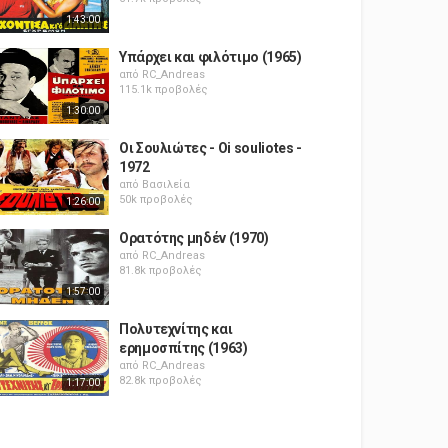
1:43:00
Υπάρχει και φιλότιμο (1965)
από
RC_Andreas
115.1k προβολές
1:30:00
Οι Σουλιώτες - Oi souliotes -
1972
από
Βασιλεία
50k προβολές
1:26:00
Ορατότης μηδέν (1970)
από
RC_Andreas
81.8k προβολές
1:57:00
Πολυτεχνίτης και
ερημοσπίτης (1963)
από
RC_Andreas
82.8k προβολές
1:17:00