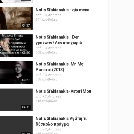
Notis Sfakianakis - gia mena
από
RC_Andreas
541 προβολές
04:37
Notis Sfakianakis - Den
ypoxwrw / Δεν υποχωρώ
από
RC_Andreas
558 προβολές
03:50
Notis Sfakianakis-Μη Με
Ρωτάτε (2013)
από
RC_Andreas
558 προβολές
03:27
Notis Sfakianakis-Asteri Mou
από
RC_Andreas
518 προβολές
04:11
Notis Sfakianakis Αγάπη τι
δύσκολο πράγμα
από
RC_Andreas
456 προβολές