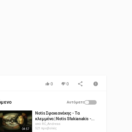
0
0
όμενο
Αυτόματο
Notis Σφακιανάκης - Τα
κλεμμένα | Notis Sfakianakis -...
από
RC_Andreas
521 προβολές
04:57