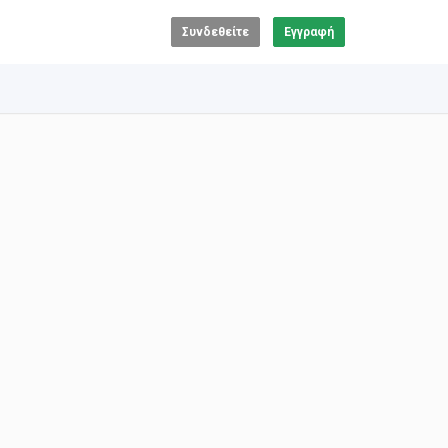
Συνδεθείτε
Εγγραφή