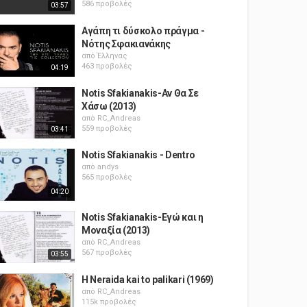
586 προβολές
03:57
Αγάπη τι δύσκολο πράγμα -
Νότης Σφακιανάκης
από
Έλληνας
463 προβολές
04:19
Notis Sfakianakis-Αν Θα Σε
Χάσω (2013)
από
RC_Andreas
559 προβολές
03:41
Notis Sfakianakis - Dentro
από
andys
565 προβολές
04:20
Notis Sfakianakis-Εγώ και η
Μοναξία (2013)
από
RC_Andreas
567 προβολές
03:55
H Neraida kai to palikari (1969)
από
RC_Andreas
115k προβολές