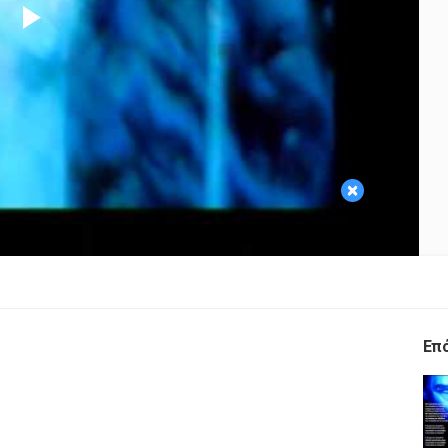
Play
Video
×
Επ