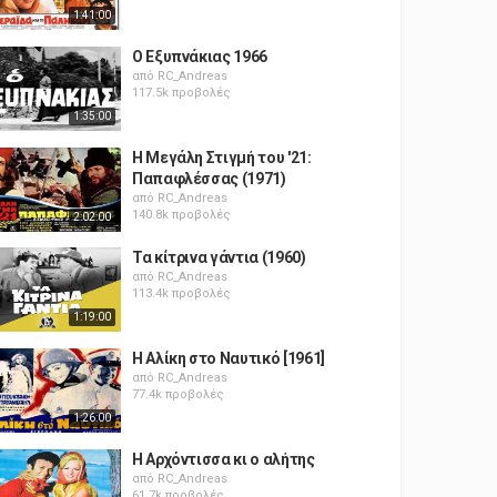
1:41:00
Ο Εξυπνάκιας 1966
από
RC_Andreas
117.5k προβολές
1:35:00
Η Μεγάλη Στιγμή του '21:
Παπαφλέσσας (1971)
από
RC_Andreas
140.8k προβολές
2:02:00
Τα κίτρινα γάντια (1960)
από
RC_Andreas
113.4k προβολές
1:19:00
Η Αλίκη στο Ναυτικό [1961]
από
RC_Andreas
77.4k προβολές
1:26:00
Η Αρχόντισσα κι ο αλήτης
από
RC_Andreas
61.7k προβολές