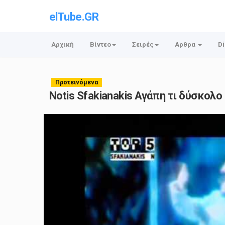
elTube.GR
Αρχική
Βίντεο
Σειρές
Αρθρα
Di
Προτεινόμενα
Notis Sfakianakis Αγάπη τι δύσκολο