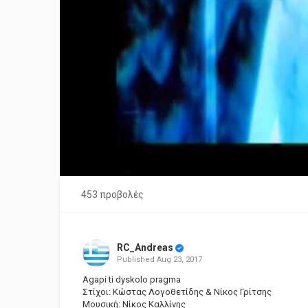
453 προβολές
RC_Andreas
Published
Aug 23, 2017
Agapi ti dyskolo pragma
Στίχοι: Κώστας Λογοθετίδης & Νίκος Γρίτσης
Μουσική: Νίκος Καλλίνης