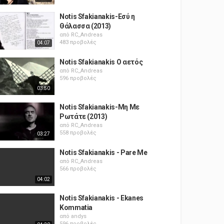
Notis Sfakianakis-Εσύ η
Θάλασσα (2013)
από
RC_Andreas
483 προβολές
04:07
Notis Sfakianakis Ο αετός
από
RC_Andreas
596 προβολές
03:50
Notis Sfakianakis-Μη Με
Ρωτάτε (2013)
από
RC_Andreas
558 προβολές
03:27
Notis Sfakianakis - Pare Me
από
RC_Andreas
566 προβολές
04:02
Notis Sfakianakis - Ekanes
Kommatia
από
andys
596 προβολές