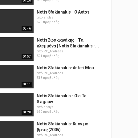
04:20
Notis Sfakianakis - O Aetos
από
andys
670 προβολές
03:46
Notis Σφακιανάκης - Τα
κλεμμένα | Notis Sfakianakis -...
από
RC_Andreas
521 προβολές
04:57
Notis Sfakianakis-Asteri Mou
από
RC_Andreas
518 προβολές
04:11
Notis Sfakianakis - Ola Ta
S'agapw
από
andys
630 προβολές
04:20
Notis Sfakianakis-Κι αν με
βρεις (2005)
από
RC_Andreas